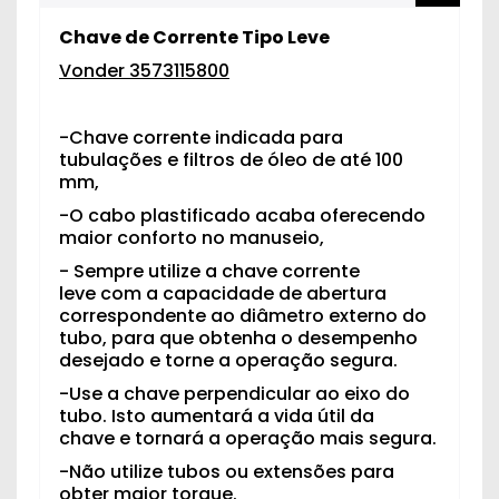
Chave de Corrente Tipo Leve
Vonder 3573115800
-Chave corrente indicada para
tubulações e filtros de óleo de até 100
mm,
-O cabo plastificado acaba oferecendo
maior conforto no manuseio,
- Sempre utilize a chave corrente
leve com a capacidade de abertura
correspondente ao diâmetro externo do
tubo, para que obtenha o desempenho
desejado e torne a operação segura.
-Use a chave perpendicular ao eixo do
tubo. Isto aumentará a vida útil da
chave e tornará a operação mais segura.
-Não utilize tubos ou extensões para
obter maior torque.