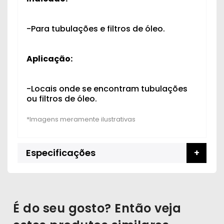
-Para tubulações e filtros de óleo.
Aplicação:
-Locais onde se encontram tubulações
ou filtros de óleo.
Especificações
É do seu gosto? Então veja