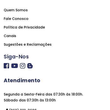
Quem Somos
Fale Conosco
Política de Privacidade
Canais
Sugestões e Reclamações
Siga-Nos
Atendimento
Segunda a Sexta-Feira das 07:30h às 18:00h.
Sábado das 07:30h às 13:00h