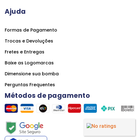
Ajuda
Formas de Pagamento
Trocas e Devoluções
Fretes e Entregas
Baixe as Logomarcas
Dimensione sua bomba
Perguntas Frequentes
Métodos de pagamento