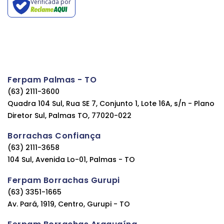
Verificada por
Ferpam Palmas - TO
(63) 2111-3600
Quadra 104 Sul, Rua SE 7, Conjunto 1, Lote 16A, s/n - Plano
Diretor Sul, Palmas TO, 77020-022
Borrachas Confiança
(63) 2111-3658
104 Sul, Avenida Lo-01, Palmas - TO
Ferpam Borrachas Gurupi
(63) 3351-1665
Av. Pará, 1919, Centro, Gurupi - TO