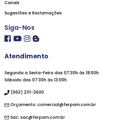
Canais
Sugestões e Reclamações
Siga-Nos
Atendimento
Segunda a Sexta-Feira das 07:30h às 18:00h.
Sábado das 07:30h às 13:00h
(063) 2111-3600
Orçamento:
comercial@ferpam.com.br
Sac:
sac@ferpam.com.br