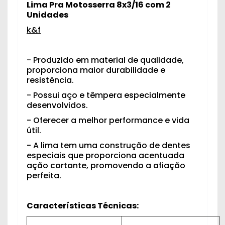
Lima Pra Motosserra 8x3/16 com 2
Unidades
k&f
- Produzido em material de qualidade,
proporciona maior durabilidade e
resistência.
- Possui aço e têmpera especialmente
desenvolvidos.
- Oferecer a melhor performance e vida
útil.
- A lima tem uma construção de dentes
especiais que proporciona acentuada
ação cortante, promovendo a afiação
perfeita.
Características Técnicas: