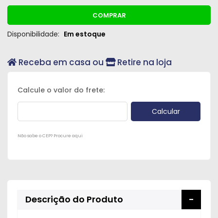
COMPRAR
Disponibilidade:
Em estoque
Receba em casa ou
Retire na loja
Não sabe o CEP? Procure aqui
Descrição do Produto