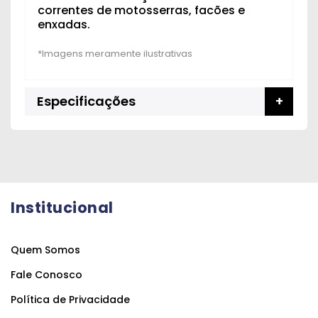
correntes de motosserras, facões e
enxadas.
Especificações
Institucional
Quem Somos
Fale Conosco
Política de Privacidade